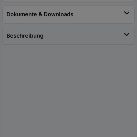
Dokumente & Downloads
Beschreibung