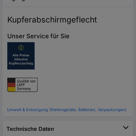
Kupferabschirmgeflecht
Unser Service für Sie
Umwelt & Entsorgung (Elektrogeräte, Batterien, Verpackungen)
Technische Daten