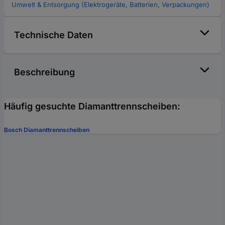
Umwelt & Entsorgung (Elektrogeräte, Batterien, Verpackungen)
Technische Daten
Beschreibung
Häufig gesuchte Diamanttrennscheiben:
Bosch Diamanttrennscheiben