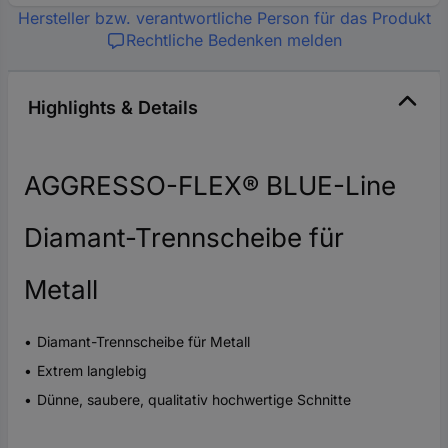
Hersteller bzw. verantwortliche Person für das Produkt
Rechtliche Bedenken melden
Highlights & Details
AGGRESSO-FLEX® BLUE-Line
Diamant-Trennscheibe für
Metall
Diamant-Trennscheibe für Metall
Extrem langlebig
Dünne, saubere, qualitativ hochwertige Schnitte