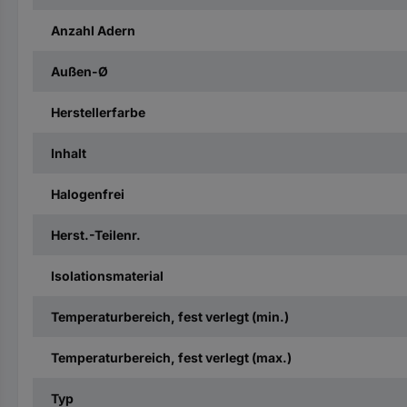
Anzahl Adern
Außen-Ø
Herstellerfarbe
Inhalt
Halogenfrei
Herst.-Teilenr.
Isolationsmaterial
Temperaturbereich, fest verlegt (min.)
Temperaturbereich, fest verlegt (max.)
Typ