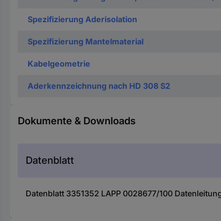
Spezifizierung Aderisolation
Spezifizierung Mantelmaterial
Kabelgeometrie
Aderkennzeichnung nach HD 308 S2
Dokumente & Downloads
Datenblatt
Datenblatt 3351352 LAPP 0028677/100 Datenleitun