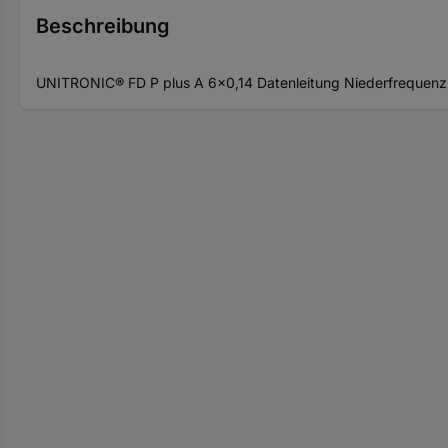
Beschreibung
UNITRONIC® FD P plus A 6x0,14 Datenleitung Niederfrequenz;