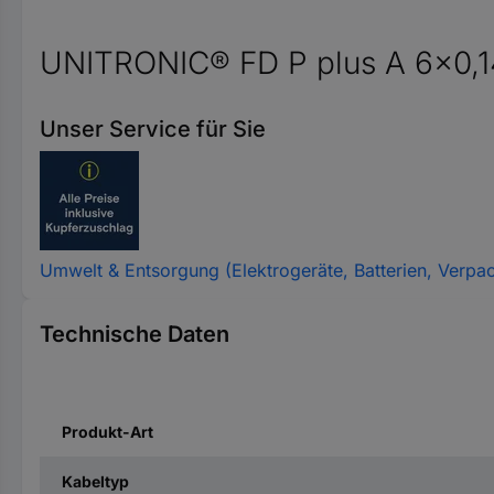
UNITRONIC® FD P plus A 6x0,1
Unser Service für Sie
Umwelt & Entsorgung (Elektrogeräte, Batterien, Verpa
Technische Daten
Produkt-Art
Kabeltyp