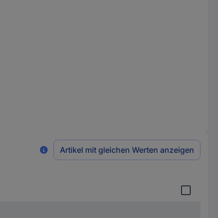
Artikel mit gleichen Werten anzeigen