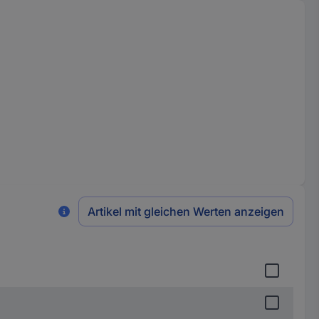
Artikel mit gleichen Werten anzeigen