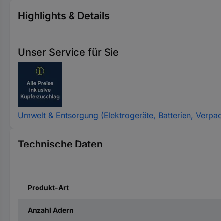
Highlights & Details
Unser Service für Sie
Umwelt & Entsorgung (Elektrogeräte, Batterien, Verpa
Technische Daten
Produkt-Art
Anzahl Adern