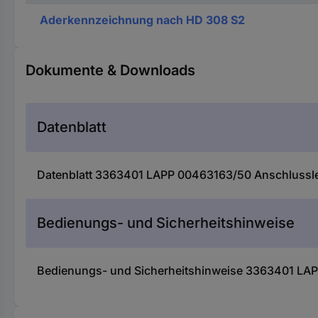
Aderkennzeichnung nach HD 308 S2
Dokumente & Downloads
Datenblatt
Datenblatt 3363401 LAPP 00463163/50 Anschlussle
Bedienungs- und Sicherheitshinweise
Bedienungs- und Sicherheitshinweise 3363401 LAP