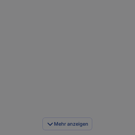
Mehr anzeigen