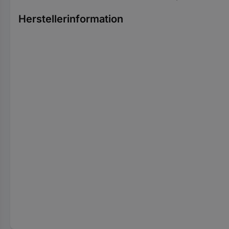
Herstellerinformation