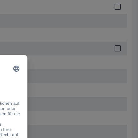
5G1,5