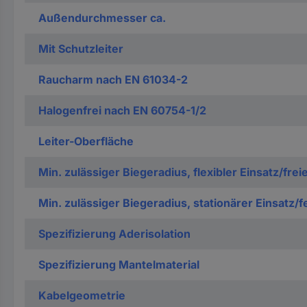
Außendurchmesser ca.
Mit Schutzleiter
Raucharm nach EN 61034-2
Halogenfrei nach EN 60754-1/2
Leiter-Oberfläche
Min. zulässiger Biegeradius, flexibler Einsatz/fr
Min. zulässiger Biegeradius, stationärer Einsatz/f
Spezifizierung Aderisolation
Spezifizierung Mantelmaterial
Kabelgeometrie