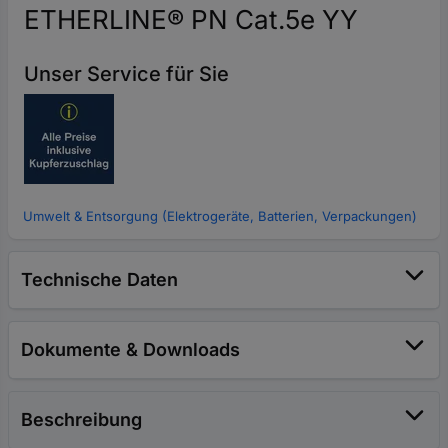
ETHERLINE® PN Cat.5e YY
Unser Service für Sie
Umwelt & Entsorgung (Elektrogeräte, Batterien, Verpackungen)
Technische Daten
Dokumente & Downloads
Beschreibung