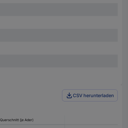
CSV herunterladen
Querschnitt (je Ader)