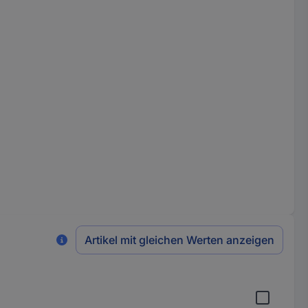
Artikel mit gleichen Werten anzeigen