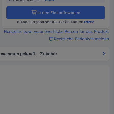
In den Einkaufswagen
14 Tage Rückgaberecht inklusive (30 Tage mit
)
Hersteller bzw. verantwortliche Person für das Produkt
Rechtliche Bedenken melden
zusammen gekauft
Zubehör