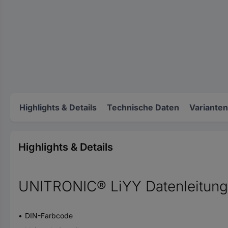
Highlights & Details
Technische Daten
Varianten
Highlights & Details
UNITRONIC® LiYY Datenleitung
DIN-Farbcode