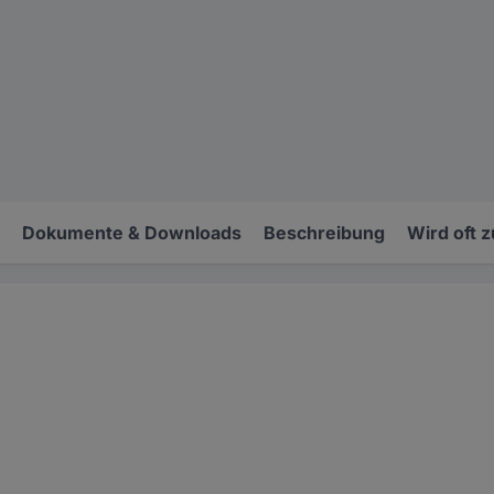
Dokumente & Downloads
Beschreibung
Wird oft 