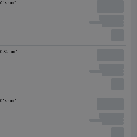
0.14 mm²
0.34 mm²
0.14 mm²