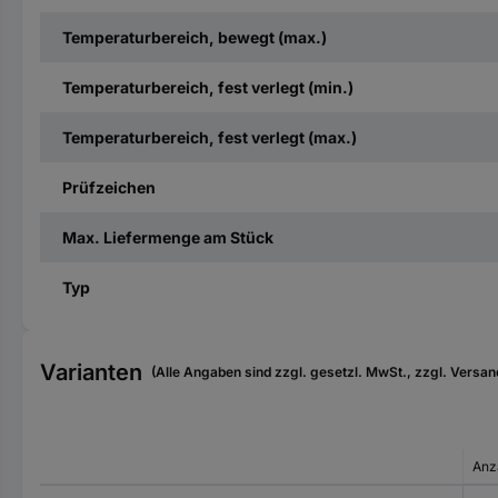
Temperaturbereich, bewegt (max.)
Temperaturbereich, fest verlegt (min.)
Temperaturbereich, fest verlegt (max.)
Prüfzeichen
Max. Liefermenge am Stück
Typ
Varianten
(Alle Angaben sind zzgl. gesetzl. MwSt., zzgl. Versan
Anz