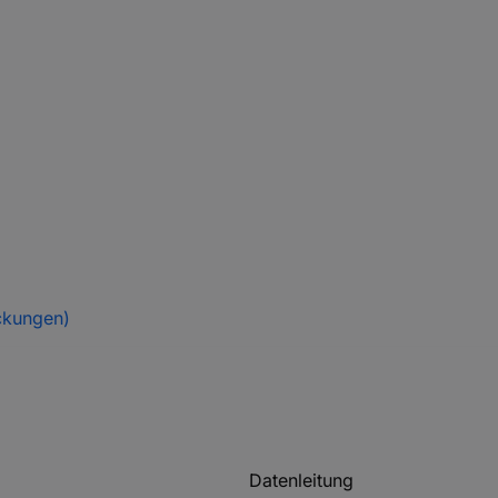
ckungen)
Datenleitung