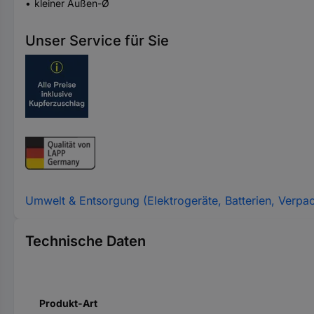
kleiner Außen-Ø
Unser Service für Sie
Umwelt & Entsorgung (Elektrogeräte, Batterien, Verpa
Technische Daten
Produkt-Art