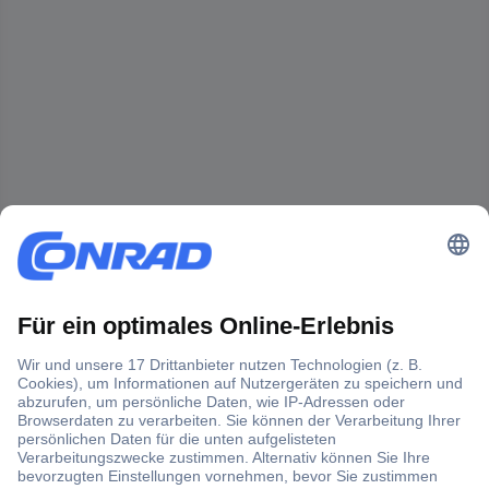
Der Conrad Newsletter
Jetzt anmelden und exklusive Aktionen,