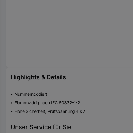
Highlights & Details
Nummerncodiert
Flammwidrig nach IEC 60332-1-2
Hohe Sicherheit, Prüfspannung 4 kV
Unser Service für Sie