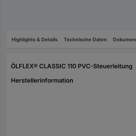
Highlights & Details
Technische Daten
Dokument
ÖLFLEX® CLASSIC 110 PVC-Steuerleitung
Herstellerinformation