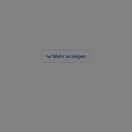
Mehr anzeigen