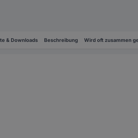
e & Downloads
Beschreibung
Wird oft zusammen ge