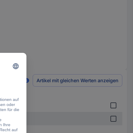
Artikel mit gleichen Werten anzeigen