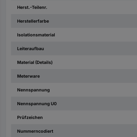
Herst.-Teilenr.
Herstellerfarbe
Isolationsmaterial
Leiteraufbau
Material (Details)
Meterware
Nennspannung
Nennspannung U0
Prüfzeichen
Nummerncodiert