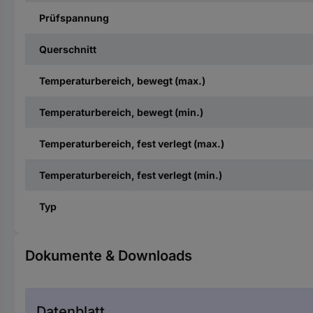
Prüfspannung
Querschnitt
Temperaturbereich, bewegt (max.)
Temperaturbereich, bewegt (min.)
Temperaturbereich, fest verlegt (max.)
Temperaturbereich, fest verlegt (min.)
Typ
Dokumente & Downloads
Datenblatt