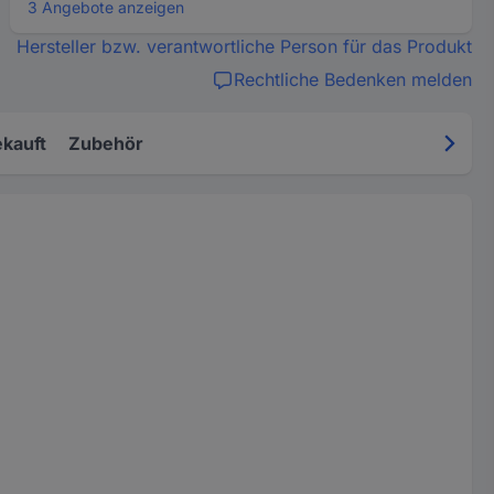
3 Angebote anzeigen
Hersteller bzw. verantwortliche Person für das Produkt
Rechtliche Bedenken melden
kauft
Zubehör