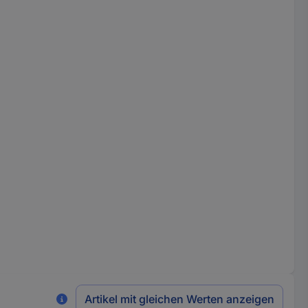
Artikel mit gleichen Werten anzeigen