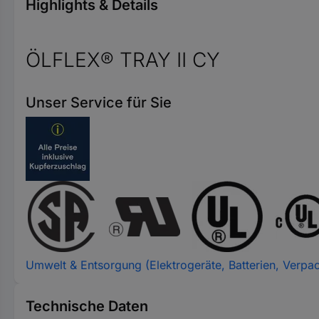
Highlights & Details
ÖLFLEX® TRAY II CY
Unser Service für Sie
Umwelt & Entsorgung (Elektrogeräte, Batterien, Verpa
Technische Daten