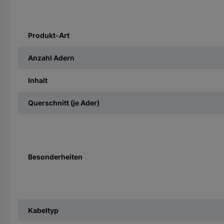
Produkt-Art
Anzahl Adern
Inhalt
Querschnitt (je Ader)
Besonderheiten
Kabeltyp