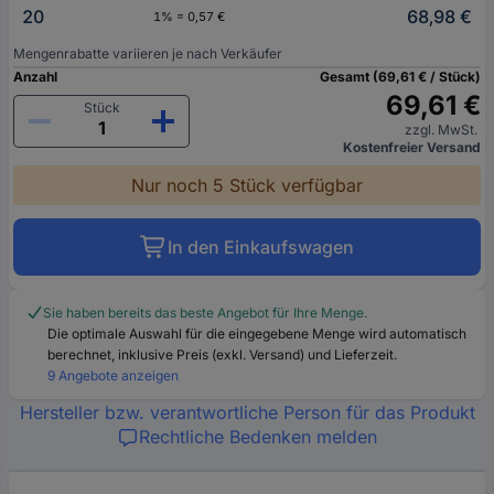
20
68,98 €
1% = 0,57 €
Mengenrabatte variieren je nach Verkäufer
Anzahl
Gesamt (69,61 € / Stück)
69,61 €
Stück
zzgl. MwSt.
Kostenfreier Versand
Nur noch 5 Stück verfügbar
In den Einkaufswagen
Sie haben bereits das beste Angebot für Ihre Menge.
Die optimale Auswahl für die eingegebene Menge wird automatisch
berechnet, inklusive Preis (exkl. Versand) und Lieferzeit.
9 Angebote anzeigen
Hersteller bzw. verantwortliche Person für das Produkt
Rechtliche Bedenken melden