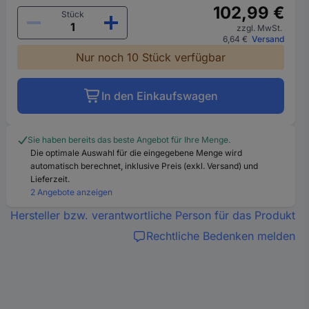
102,99 €
Stück
zzgl. MwSt.
6,64 €
Versand
Nur noch 10 Stück verfügbar
In den Einkaufswagen
Sie haben bereits das beste Angebot für Ihre Menge.
Die optimale Auswahl für die eingegebene Menge wird
automatisch berechnet, inklusive Preis (exkl. Versand) und
Lieferzeit.
2 Angebote anzeigen
Hersteller bzw. verantwortliche Person für das Produkt
Rechtliche Bedenken melden