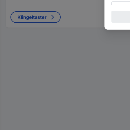
Klingeltaster