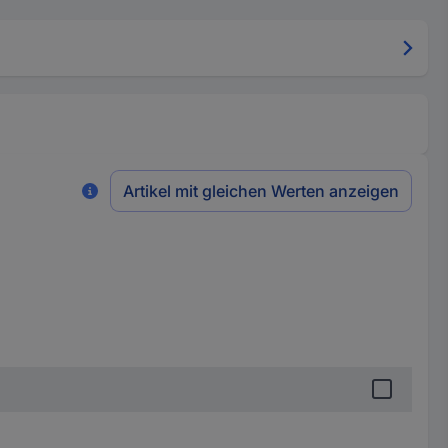
Artikel mit gleichen Werten anzeigen