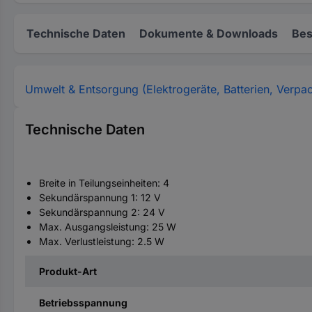
Technische Daten
Dokumente & Downloads
Bes
Umwelt & Entsorgung (Elektrogeräte, Batterien, Verpa
Technische Daten
Breite in Teilungseinheiten: 4
Sekundärspannung 1: 12 V
Sekundärspannung 2: 24 V
Max. Ausgangsleistung: 25 W
Max. Verlustleistung: 2.5 W
Produkt-Art
Betriebsspannung