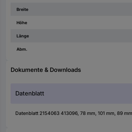
Breite
Höhe
Länge
Abm.
Dokumente & Downloads
Datenblatt
Datenblatt 2154063 413096, 78 mm, 101 mm, 89 mm, 