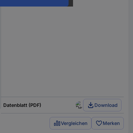
Datenblatt (PDF)
Download
Vergleichen
Merken