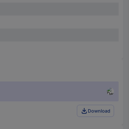
Download