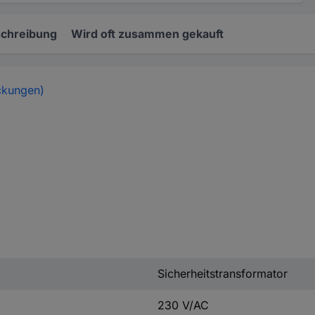
chreibung
Wird oft zusammen gekauft
ckungen)
Sicherheitstransformator
230 V/AC