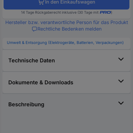
In den Einkaufswagen
14 Tage Rückgaberecht inklusive (30 Tage mit
)
Hersteller bzw. verantwortliche Person für das Produkt
Rechtliche Bedenken melden
Umwelt & Entsorgung (Elektrogeräte, Batterien, Verpackungen)
Technische Daten
Dokumente & Downloads
Beschreibung