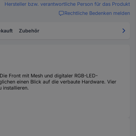
Hersteller bzw. verantwortliche Person für das Produkt
Rechtliche Bedenken melden
kauft
Zubehör
Die Front mit Mesh und digitaler RGB-LED-
glichen einen Blick auf die verbaute Hardware. Vier
installieren.