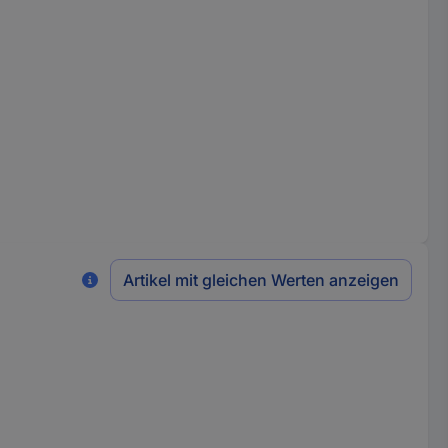
Artikel mit gleichen Werten anzeigen