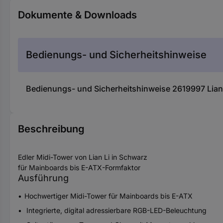
Dokumente & Downloads
Bedienungs- und Sicherheitshinweise
Bedienungs- und Sicherheitshinweise 2619997 Lian
Beschreibung
Edler Midi-Tower von Lian Li in Schwarz
für Mainboards bis E-ATX-Formfaktor
Ausführung
Hochwertiger Midi-Tower für Mainboards bis E-ATX
Integrierte, digital adressierbare RGB-LED-Beleuchtung