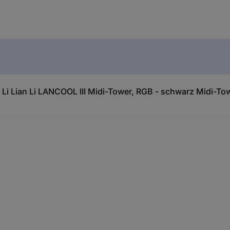
 Li Lian Li LANCOOL III Midi-Tower, RGB - schwarz Midi-