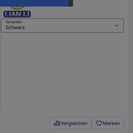
Varianten
Vergleichen
Merken