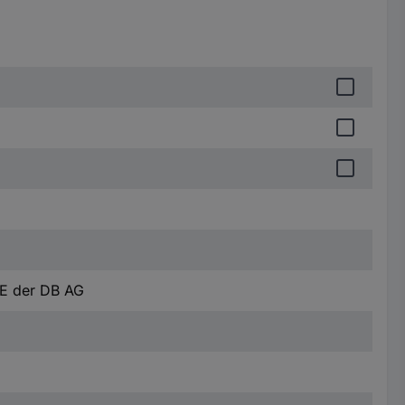
E der DB AG