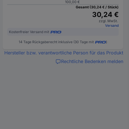
100,00 €
Gesamt (30,24 € / Stück)
30,24 €
zzgl. MwSt.
Versand
Kostenfreier Versand mit
14 Tage Rückgaberecht inklusive (30 Tage mit
)
Hersteller bzw. verantwortliche Person für das Produkt
Rechtliche Bedenken melden