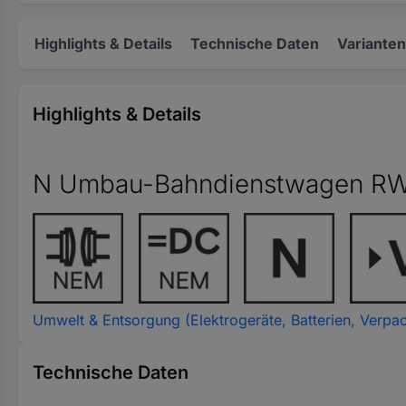
Highlights & Details
Technische Daten
Varianten
Highlights & Details
N Umbau-Bahndienstwagen RW
Umwelt & Entsorgung (Elektrogeräte, Batterien, Verpa
Technische Daten