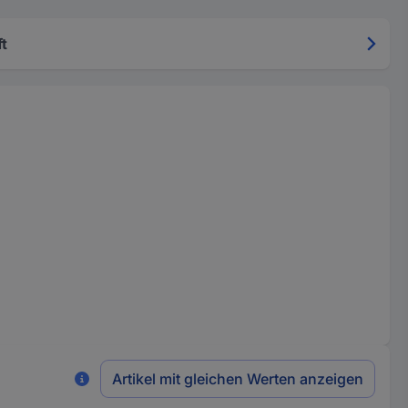
t
Artikel mit gleichen Werten anzeigen