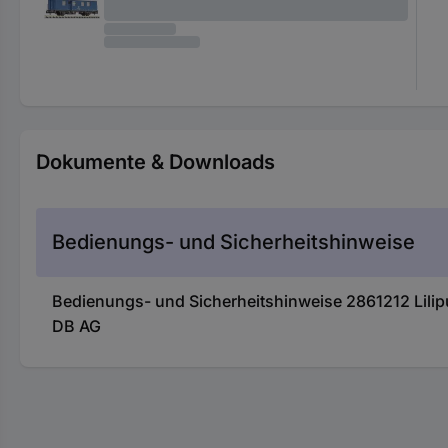
Dokumente & Downloads
Bedienungs- und Sicherheitshinweise
Bedienungs- und Sicherheitshinweise 2861212 L
DB AG