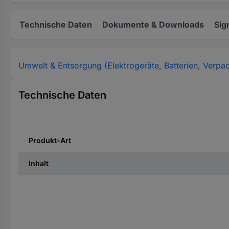
Technische Daten
Dokumente & Downloads
Sig
Umwelt & Entsorgung (Elektrogeräte, Batterien, Verpa
Technische Daten
Produkt-Art
Inhalt