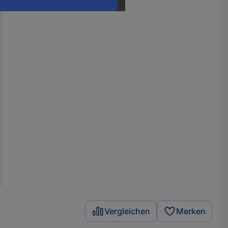
Vergleichen
Merken