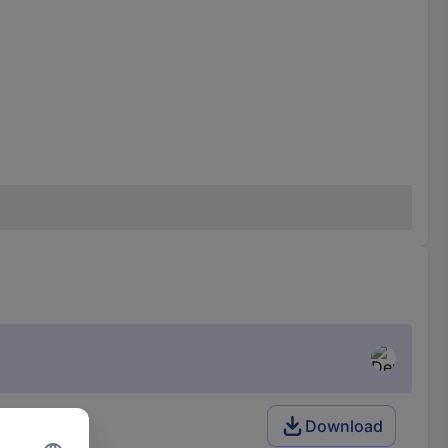
Download