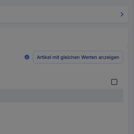
Artikel mit gleichen Werten anzeigen