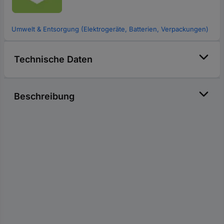
Umwelt & Entsorgung (Elektrogeräte, Batterien, Verpackungen)
Technische Daten
Beschreibung