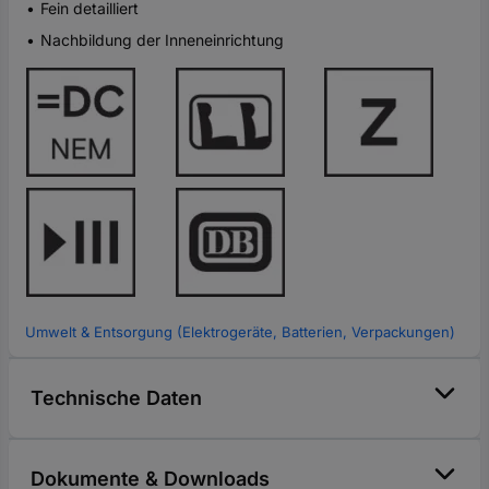
Fein detailliert
Nachbildung der Inneneinrichtung
Umwelt & Entsorgung (Elektrogeräte, Batterien, Verpackungen)
Technische Daten
Dokumente & Downloads