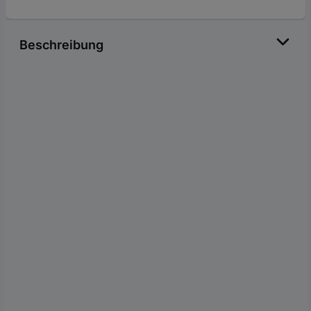
Beschreibung