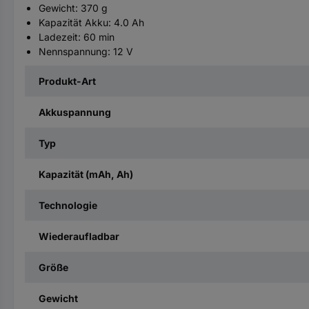
Gewicht: 370 g
Kapazität Akku: 4.0 Ah
Ladezeit: 60 min
Nennspannung: 12 V
Produkt-Art
Akkuspannung
Typ
Kapazität (mAh, Ah)
Technologie
Wiederaufladbar
Größe
Gewicht