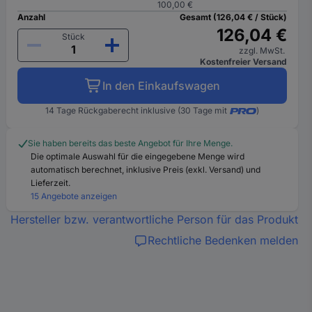
100,00 €
Anzahl
Gesamt (126,04 € / Stück)
126,04 €
Stück
zzgl. MwSt.
Kostenfreier Versand
In den Einkaufswagen
14 Tage Rückgaberecht inklusive (30 Tage mit
)
Sie haben bereits das beste Angebot für Ihre Menge.
Die optimale Auswahl für die eingegebene Menge wird
automatisch berechnet, inklusive Preis (exkl. Versand) und
Lieferzeit.
15 Angebote anzeigen
Hersteller bzw. verantwortliche Person für das Produkt
Rechtliche Bedenken melden