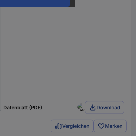
Datenblatt (PDF)
Download
Vergleichen
Merken