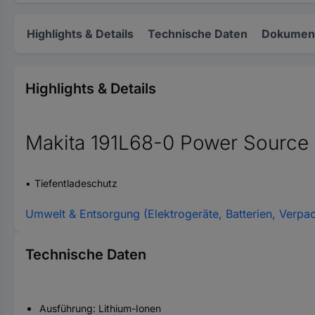
Highlights & Details
Technische Daten
Dokument
Highlights & Details
Makita 191L68-0 Power Source 
Tiefentladeschutz
Umwelt & Entsorgung (Elektrogeräte, Batterien, Verpa
Technische Daten
Ausführung: Lithium-Ionen