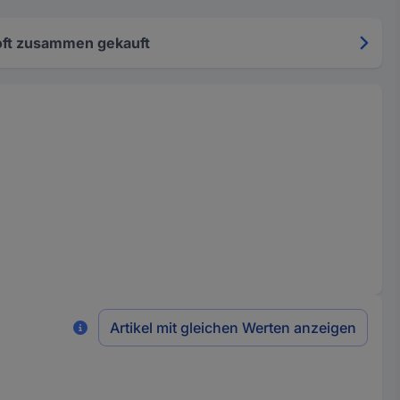
oft zusammen gekauft
Artikel mit gleichen Werten anzeigen