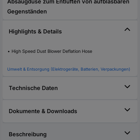
Absaugdüse zum Entlüften von aufblasbaren
Gegenständen
Highlights & Details
High Speed Dust Blower Deflation Hose
Umwelt & Entsorgung (Elektrogeräte, Batterien, Verpackungen)
Technische Daten
Dokumente & Downloads
Beschreibung