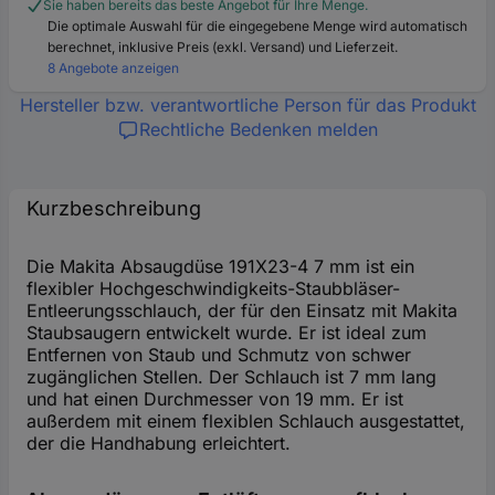
Sie haben bereits das beste Angebot für Ihre Menge.
Die optimale Auswahl für die eingegebene Menge wird automatisch
berechnet, inklusive Preis (exkl. Versand) und Lieferzeit.
8 Angebote anzeigen
Hersteller bzw. verantwortliche Person für das Produkt
Rechtliche Bedenken melden
Kurzbeschreibung
Die Makita Absaugdüse 191X23-4 7 mm ist ein
flexibler Hochgeschwindigkeits-Staubbläser-
Entleerungsschlauch, der für den Einsatz mit Makita
Staubsaugern entwickelt wurde. Er ist ideal zum
Entfernen von Staub und Schmutz von schwer
zugänglichen Stellen. Der Schlauch ist 7 mm lang
und hat einen Durchmesser von 19 mm. Er ist
außerdem mit einem flexiblen Schlauch ausgestattet,
der die Handhabung erleichtert.