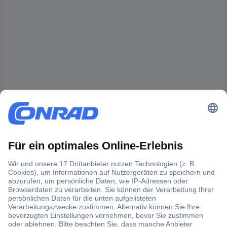
Der Conrad Newsletter
Jetzt anmelden und exklusive Aktionen,