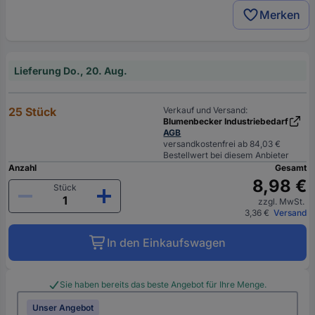
Merken
Lieferung Do., 20. Aug.
25 Stück
Verkauf und Versand:
Blumenbecker Industriebedarf
AGB
versandkostenfrei ab 84,03 €
Bestellwert bei diesem Anbieter
Anzahl
Gesamt
8,98 €
Stück
zzgl. MwSt.
3,36 €
Versand
In den Einkaufswagen
Sie haben bereits das beste Angebot für Ihre Menge.
Unser Angebot