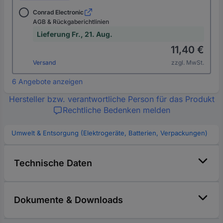
Conrad Electronic
AGB & Rückgaberichtlinien
Lieferung Fr., 21. Aug.
11,40 €
Versand
zzgl. MwSt.
6 Angebote anzeigen
Hersteller bzw. verantwortliche Person für das Produkt
Rechtliche Bedenken melden
Umwelt & Entsorgung (Elektrogeräte, Batterien, Verpackungen)
Technische Daten
Dokumente & Downloads