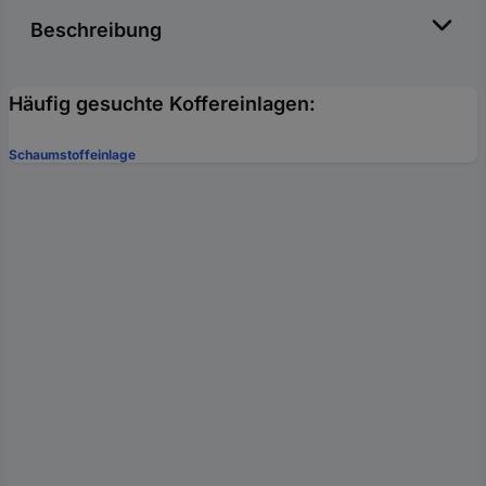
Beschreibung
Häufig gesuchte Koffereinlagen:
Schaumstoffeinlage