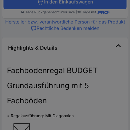
In den Einkaufswagen
14 Tage Rückgaberecht inklusive (30 Tage mit
)
Hersteller bzw. verantwortliche Person für das Produkt
Rechtliche Bedenken melden
Highlights & Details
Fachbodenregal BUDGET
Grundausführung mit 5
Fachböden
Regalausführung: Mit Diagonalen