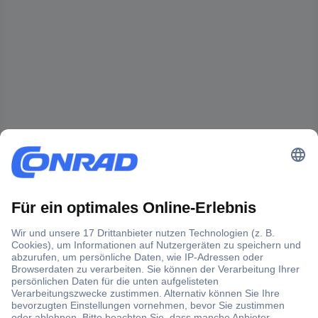
Der Conrad Newsletter
Jetzt anmelden und exklusive Aktionen,