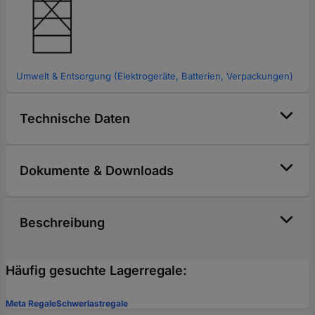
Umwelt & Entsorgung (Elektrogeräte, Batterien, Verpackungen)
Technische Daten
Dokumente & Downloads
Beschreibung
Häufig gesuchte Lagerregale:
Meta Regale
Schwerlastregale