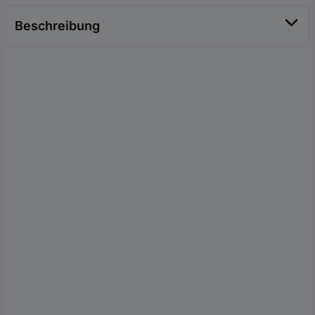
Beschreibung