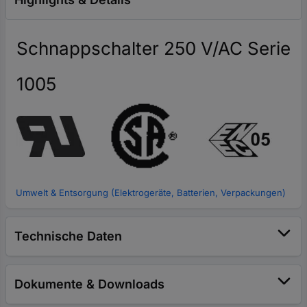
Schnappschalter 250 V/AC Serie
1005
Umwelt & Entsorgung (Elektrogeräte, Batterien, Verpackungen)
Technische Daten
Dokumente & Downloads