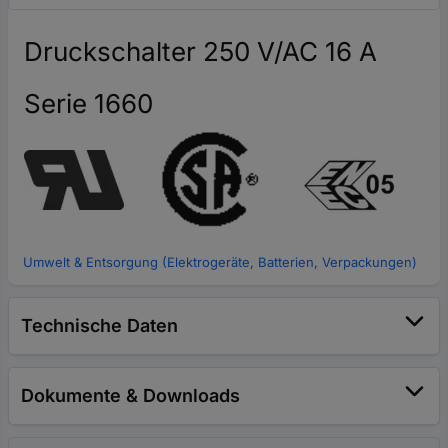
Druckschalter 250 V/AC 16 A
Serie 1660
Umwelt & Entsorgung (Elektrogeräte, Batterien, Verpackungen)
Technische Daten
Dokumente & Downloads