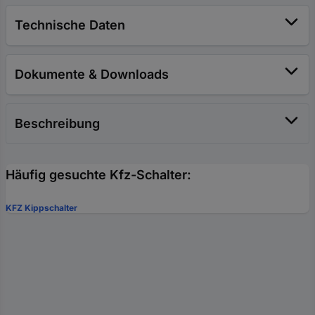
Technische Daten
Dokumente & Downloads
Beschreibung
Häufig gesuchte Kfz-Schalter:
KFZ Kippschalter