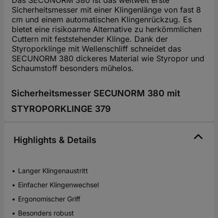
Sicherheitsmesser mit einer Klingenlänge von fast 8
cm und einem automatischen Klingenrückzug. Es
bietet eine risikoarme Alternative zu herkömmlichen
Cuttern mit feststehender Klinge. Dank der
Styroporklinge mit Wellenschliff schneidet das
SECUNORM 380 dickeres Material wie Styropor und
Schaumstoff besonders mühelos.
Sicherheitsmesser SECUNORM 380 mit
STYROPORKLINGE 379
Highlights & Details
Langer Klingenaustritt
Einfacher Klingenwechsel
Ergonomischer Griff
Besonders robust