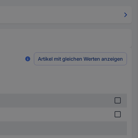
Artikel mit gleichen Werten anzeigen