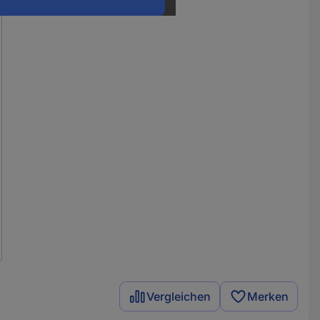
Vergleichen
Merken