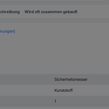
chreibung
Wird oft zusammen gekauft
ckungen)
Sicherheitsmesser
Kunststoff
1