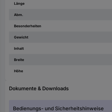
Länge
Abm.
Besonderheiten
Gewicht
Inhalt
Breite
Höhe
Dokumente & Downloads
Bedienungs- und Sicherheitshinweise