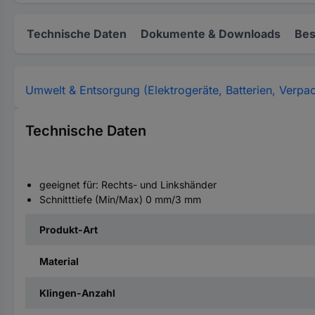
Technische Daten
Dokumente & Downloads
Bes
Umwelt & Entsorgung (Elektrogeräte, Batterien, Verpa
Technische Daten
geeignet für: Rechts- und Linkshänder
Schnitttiefe (Min/Max) 0 mm/3 mm
Produkt-Art
Material
Klingen-Anzahl