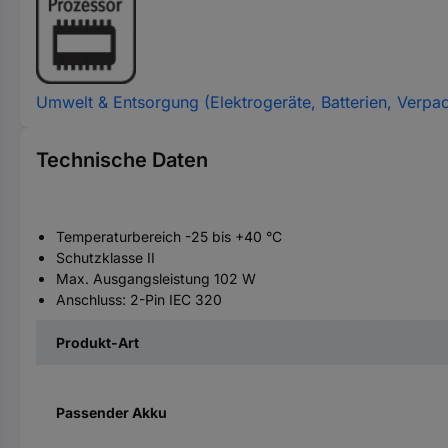
Umwelt & Entsorgung (Elektrogeräte, Batterien, Verpa
Technische Daten
Temperaturbereich -25 bis +40 °C
Schutzklasse II
Max. Ausgangsleistung 102 W
Anschluss: 2-Pin IEC 320
Produkt-Art
Passender Akku