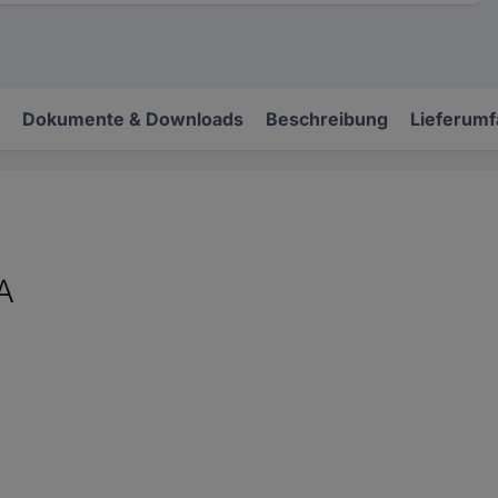
Dokumente & Downloads
Beschreibung
Lieferum
A