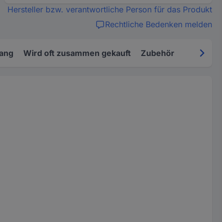
Hersteller bzw. verantwortliche Person für das Produkt
Rechtliche Bedenken melden
fang
Wird oft zusammen gekauft
Zubehör