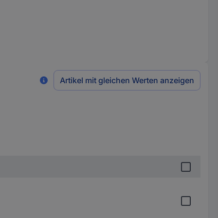
Artikel mit gleichen Werten anzeigen