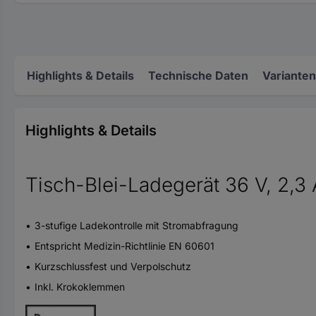
Highlights & Details
Technische Daten
Varianten
Highlights & Details
Tisch-Blei-Ladegerät 36 V, 2,3 
3-stufige Ladekontrolle mit Stromabfragung
Entspricht Medizin-Richtlinie EN 60601
Kurzschlussfest und Verpolschutz
Inkl. Krokoklemmen