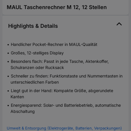
MAUL Taschenrechner M 12, 12 Stellen
Highlights & Details
Handlicher Pocket-Rechner in MAUL-Qualität
Großes, 12-stelliges Display
Besonders flach: Passt in jede Tasche, Aktenkoffer,
Schulranzen oder Rucksack
Schneller zu finden: Funktionstaste und Nummerntasten in
unterschiedlichen Farben
Liegt gut in der Hand: Kompakte Größe, abgerundete
Kanten
Energiesparend: Solar- und Batteriebetrieb, automatische
Abschaltung
Umwelt & Entsorgung (Elektrogeräte, Batterien, Verpackungen)