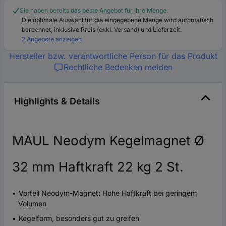
Sie haben bereits das beste Angebot für Ihre Menge.
Die optimale Auswahl für die eingegebene Menge wird automatisch
berechnet, inklusive Preis (exkl. Versand) und Lieferzeit.
2 Angebote anzeigen
Hersteller bzw. verantwortliche Person für das Produkt
Rechtliche Bedenken melden
Highlights & Details
MAUL Neodym Kegelmagnet Ø
32 mm Haftkraft 22 kg 2 St.
Vorteil Neodym-Magnet: Hohe Haftkraft bei geringem
Volumen
Kegelform, besonders gut zu greifen