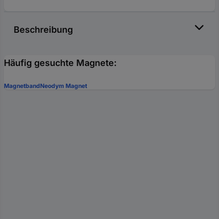
Beschreibung
Häufig gesuchte Magnete:
Magnetband
Neodym Magnet