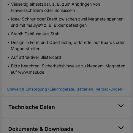
Vielseitig einsetzbar, z. B. zum Anbringen von
Hinweisschildern oder Schlüsseln
Idee: Schnur oder Draht zwischen zwei Magnete spannen
und mit maulys® z. B. Bilder befestigen
Stabil: Gehäuse aus Stahl
Design in Form und Oberfläche, wirkt edel auf Boards oder
Magnetstreifen
Auf attraktiver Blistercard
Bitte beachten: Sicherheitshinweise zu Neodym-Magneten
auf www.maul.de
Umwelt & Entsorgung (Elektrogeräte, Batterien, Verpackungen)
Technische Daten
Dokumente & Downloads