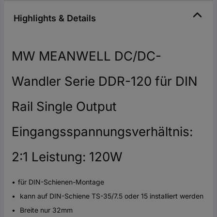
Highlights & Details
MW MEANWELL DC/DC-
Wandler Serie DDR-120 für DIN
Rail Single Output
Eingangsspannungsverhältnis:
2:1 Leistung: 120W
für DIN-Schienen-Montage
kann auf DIN-Schiene TS-35/7.5 oder 15 installiert werden
Breite nur 32mm