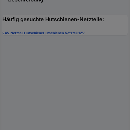
Häufig gesuchte Hutschienen-Netzteile:
24V Netzteil Hutschiene
Hutschienen Netzteil 12V