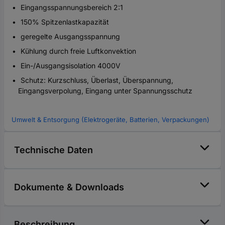
Eingangsspannungsbereich 2:1
150% Spitzenlastkapazität
geregelte Ausgangsspannung
Kühlung durch freie Luftkonvektion
Ein-/Ausgangsisolation 4000V
Schutz: Kurzschluss, Überlast, Überspannung,
Eingangsverpolung, Eingang unter Spannungsschutz
Umwelt & Entsorgung (Elektrogeräte, Batterien, Verpackungen)
Technische Daten
Dokumente & Downloads
Beschreibung