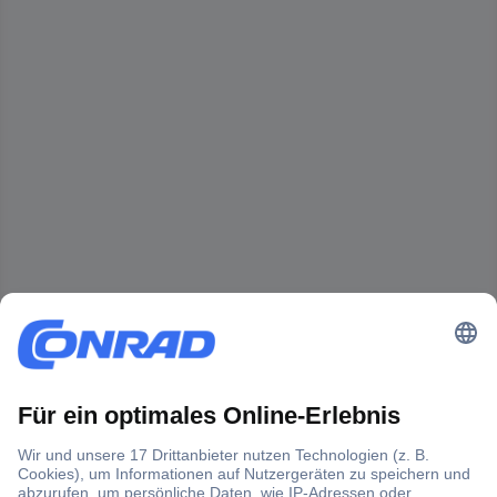
Der Conrad Newsletter
Jetzt anmelden und exklusive Aktionen,