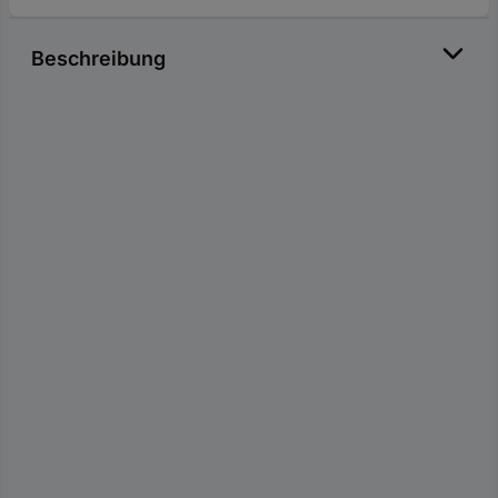
Beschreibung