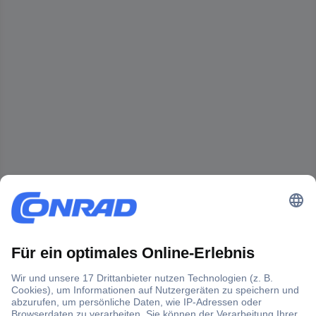
Der Conrad Newsletter
Jetzt anmelden und exklusive Aktionen,