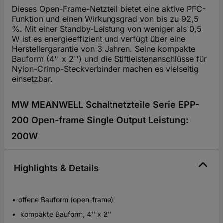
Dieses Open-Frame-Netzteil bietet eine aktive PFC-
Funktion und einen Wirkungsgrad von bis zu 92,5
%. Mit einer Standby-Leistung von weniger als 0,5
W ist es energieeffizient und verfügt über eine
Herstellergarantie von 3 Jahren. Seine kompakte
Bauform (4'' x 2'') und die Stiftleistenanschlüsse für
Nylon-Crimp-Steckverbinder machen es vielseitig
einsetzbar.
MW MEANWELL Schaltnetzteile Serie EPP-
200 Open-frame Single Output Leistung:
200W
Highlights & Details
offene Bauform (open-frame)
kompakte Bauform, 4'' x 2''