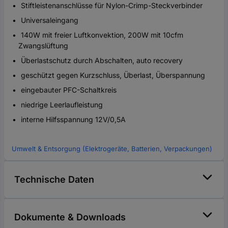
Stiftleistenanschlüsse für Nylon-Crimp-Steckverbinder
Universaleingang
140W mit freier Luftkonvektion, 200W mit 10cfm
Zwangslüftung
Überlastschutz durch Abschalten, auto recovery
geschützt gegen Kurzschluss, Überlast, Überspannung
eingebauter PFC-Schaltkreis
niedrige Leerlaufleistung
interne Hilfsspannung 12V/0,5A
Umwelt & Entsorgung (Elektrogeräte, Batterien, Verpackungen)
Technische Daten
Dokumente & Downloads