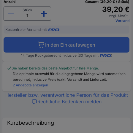
Anzahl
Gesamt (39,20 € / Stück)
39,20 €
Stück
zzgl. MwSt.
Versand
Kostenfreier Versand mit
In den Einkaufswagen
14 Tage Rückgaberecht inklusive (30 Tage mit
)
Sie haben bereits das beste Angebot für Ihre Menge.
Die optimale Auswahl für die eingegebene Menge wird automatisch
berechnet, inklusive Preis (exkl. Versand) und Lieferzeit.
2 Angebote anzeigen
Hersteller bzw. verantwortliche Person für das Produkt
Rechtliche Bedenken melden
Kurzbeschreibung