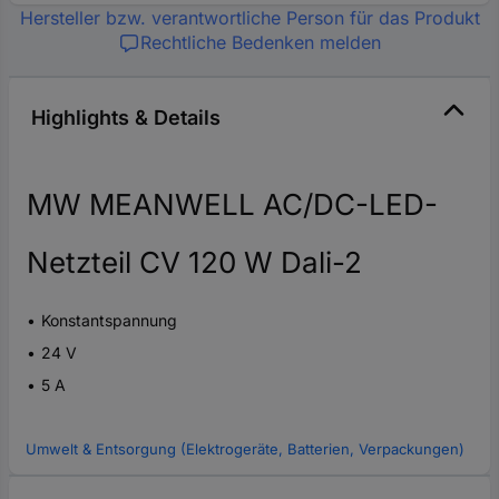
Hersteller bzw. verantwortliche Person für das Produkt
Rechtliche Bedenken melden
Highlights & Details
MW MEANWELL AC/DC-LED-
Netzteil CV 120 W Dali-2
Konstantspannung
24 V
5 A
Umwelt & Entsorgung (Elektrogeräte, Batterien, Verpackungen)