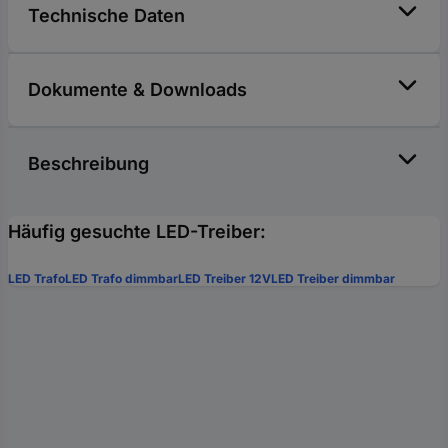
Technische Daten
Dokumente & Downloads
Beschreibung
Häufig gesuchte LED-Treiber:
LED Trafo
LED Trafo dimmbar
LED Treiber 12V
LED Treiber dimmbar