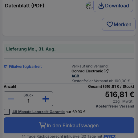
Datenblatt (PDF)
Download
Merken
Lieferung Mo., 31. Aug.
Verkauf und Versand:
Filialverfügbarkeit
Conrad Electronic
AGB
Kostenfreier Versand ab 100,00 €
Anzahl
Gesamt (516,81 € / Stück)
516,81 €
Stück
zzgl. MwSt.
Kostenfreier Versand
48 Monate Langzeit-Garantie
nur 69,90 €
In den Einkaufswagen
14 Tage Rückgaberecht inklusive (30 Tage mit
)