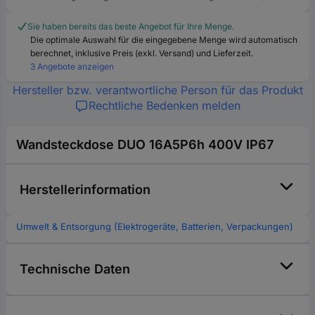
Sie haben bereits das beste Angebot für Ihre Menge.
Die optimale Auswahl für die eingegebene Menge wird automatisch
berechnet, inklusive Preis (exkl. Versand) und Lieferzeit.
3 Angebote anzeigen
Hersteller bzw. verantwortliche Person für das Produkt
Rechtliche Bedenken melden
Wandsteckdose DUO 16A5P6h 400V IP67
Herstellerinformation
Umwelt & Entsorgung (Elektrogeräte, Batterien, Verpackungen)
Technische Daten