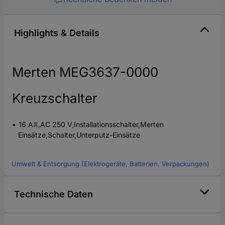
Highlights & Details
Merten MEG3637-0000
Kreuzschalter
16 AX,AC 250 V,Installationsschalter,Merten
Einsätze,Schalter,Unterputz-Einsätze
Umwelt & Entsorgung (Elektrogeräte, Batterien, Verpackungen)
Technische Daten