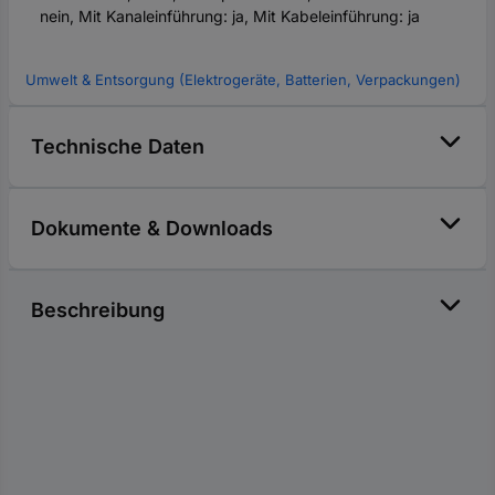
nein, Mit Kanaleinführung: ja, Mit Kabeleinführung: ja
Umwelt & Entsorgung (Elektrogeräte, Batterien, Verpackungen)
Technische Daten
Dokumente & Downloads
Beschreibung