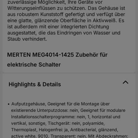
zuverlässige Möglichkeit, Ihre Geräte vor
Witterungseinflüssen zu schützen. Das Gehäuse ist
aus robustem Kunststoff gefertigt und verfügt über
eine glatte, glänzende Oberfläche in Aktivweiß. Es
ist außerdem mit einer integrierten Dichtung
ausgestattet, die das Eindringen von Wasser und
Staub verhindert.
MERTEN MEG4014-1425 Zubehör für
elektrische Schalter
Highlights & Details
Aufputzgehäuse, Geeignet für die Montage über
existierende Unterputzdose: nein, Geeignet für modulare
Installationsschalterprogramme: nein, 1, horizontal und
vertikal, sonstige, Tischgerät: nein, polyamide,
Thermoplast, Halogenfrei: ja, Antibacterial, glänzend,
active white, 9010, Transparent: nein, Mit Abdeckrahmen: