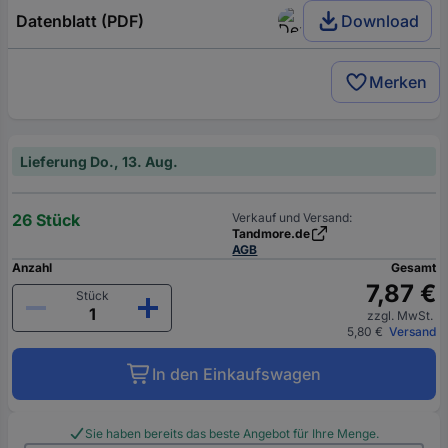
Datenblatt (PDF)
Download
Merken
Lieferung Do., 13. Aug.
26 Stück
Verkauf und Versand:
Tandmore.de
AGB
Anzahl
Gesamt
7,87 €
Stück
zzgl. MwSt.
5,80 €
Versand
In den Einkaufswagen
Sie haben bereits das beste Angebot für Ihre Menge.