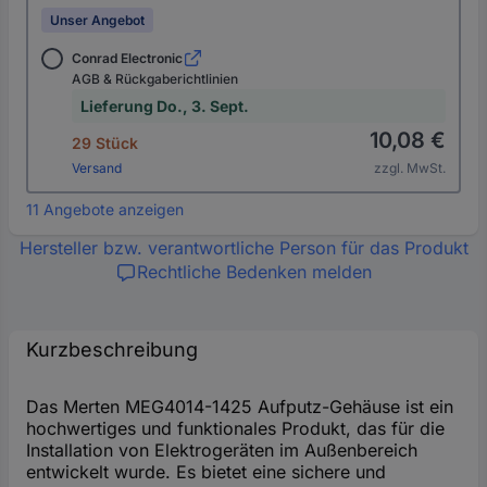
Unser Angebot
Conrad Electronic
AGB & Rückgaberichtlinien
Lieferung Do., 3. Sept.
10,08 €
29 Stück
Versand
zzgl. MwSt.
11 Angebote anzeigen
Hersteller bzw. verantwortliche Person für das Produkt
Rechtliche Bedenken melden
Kurzbeschreibung
Das Merten MEG4014-1425 Aufputz-Gehäuse ist ein
hochwertiges und funktionales Produkt, das für die
Installation von Elektrogeräten im Außenbereich
entwickelt wurde. Es bietet eine sichere und