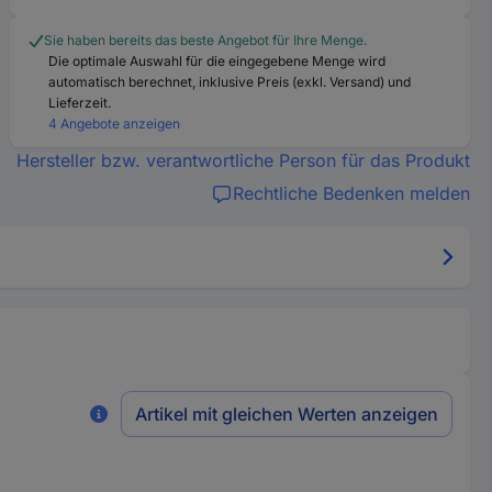
Sie haben bereits das beste Angebot für Ihre Menge.
Die optimale Auswahl für die eingegebene Menge wird
automatisch berechnet, inklusive Preis (exkl. Versand) und
Lieferzeit.
4 Angebote anzeigen
Hersteller bzw. verantwortliche Person für das Produkt
Rechtliche Bedenken melden
Artikel mit gleichen Werten anzeigen