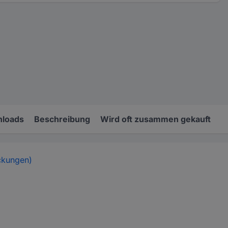
loads
Beschreibung
Wird oft zusammen gekauft
ckungen)