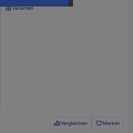
Varianten
Vergleichen
Merken