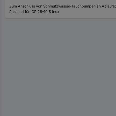
Zum Anschluss von Schmutzwasser-Tauchpumpen an Ablaufschläu
Passend für: DP 28-10 S Inox