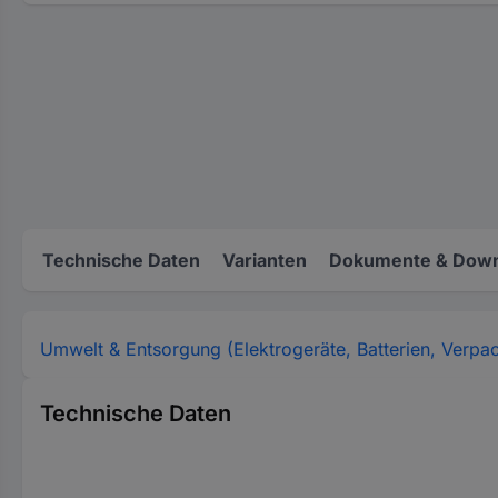
Technische Daten
Varianten
Dokumente & Down
Umwelt & Entsorgung (Elektrogeräte, Batterien, Verpa
Technische Daten