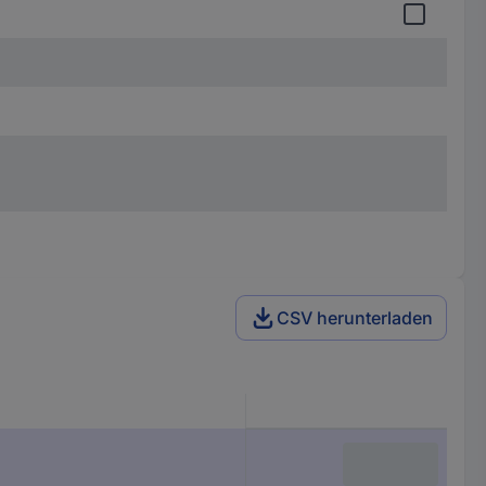
CSV herunterladen