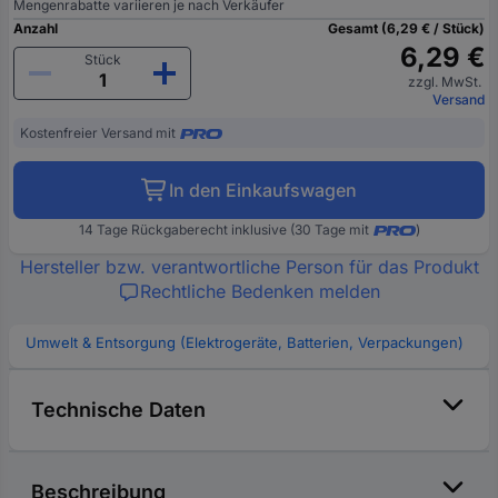
Mengenrabatte variieren je nach Verkäufer
Anzahl
Gesamt (6,29 € / Stück)
6,29 €
Stück
zzgl. MwSt.
Versand
Kostenfreier Versand mit
In den Einkaufswagen
14 Tage Rückgaberecht inklusive (30 Tage mit
)
Hersteller bzw. verantwortliche Person für das Produkt
Rechtliche Bedenken melden
Umwelt & Entsorgung (Elektrogeräte, Batterien, Verpackungen)
Technische Daten
Beschreibung