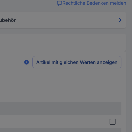
Rechtliche Bedenken melden
ubehör
Artikel mit gleichen Werten anzeigen