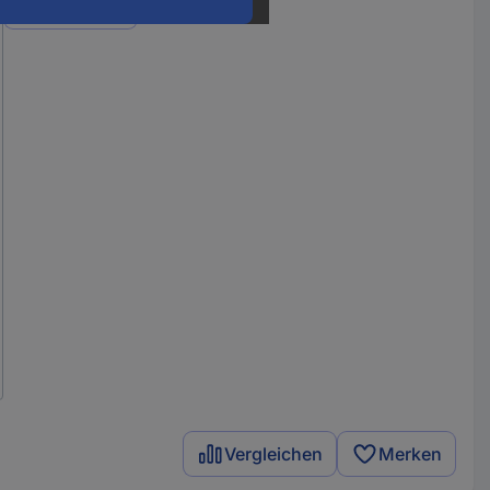
Varianten
Vergleichen
Merken