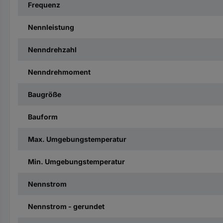
Frequenz
Nennleistung
Nenndrehzahl
Nenndrehmoment
Baugröße
Bauform
Max. Umgebungstemperatur
Min. Umgebungstemperatur
Nennstrom
Nennstrom - gerundet