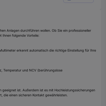
hen Anlagen durchführen wollen. Ob Sie ein professioneller
t Ihnen folgende Vorteile:
imeter erkennt automatisch die richtige Einstellung für Ihre
z, Temperatur und NCV (berührungslose
n geeignet ist. Außerdem ist es mit Hochleistungssicherungen
, die einen sicheren Kontakt gewährleisten.