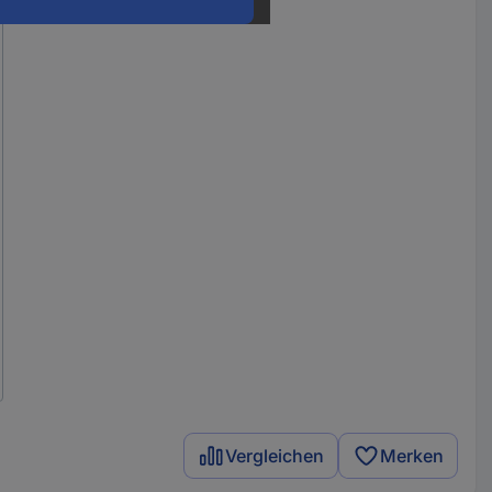
Vergleichen
Merken