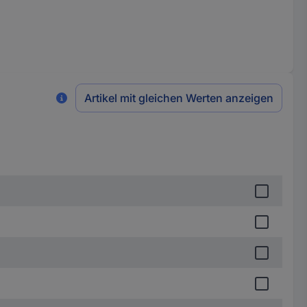
Artikel mit gleichen Werten anzeigen