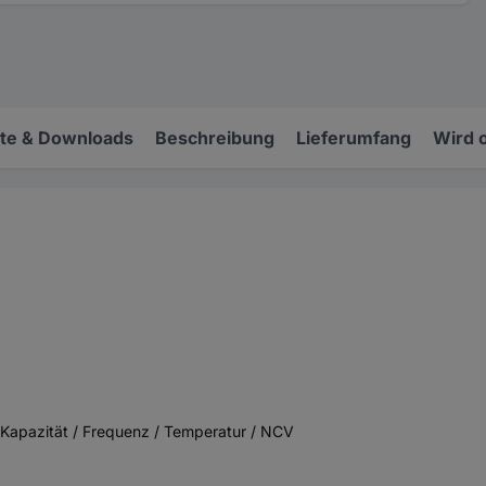
e & Downloads
Beschreibung
Lieferumfang
Wird 
 Kapazität / Frequenz / Temperatur / NCV