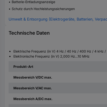
Batterie-Entladungsanzeige
Schutz durch Hochleistungssicherungen
Umwelt & Entsorgung (Elektrogeräte, Batterien, Verpa
Technische Daten
Elektrische Frequenz (in V) 4 Hz / 40 Hz / 400 Hz / 4 kHz /
Elektronische Frequenz (in V) 2,000 Hz…10 MHz
Produkt-Art
Messbereich V/DC max.
Messbereich V/AC max.
Messbereich A/DC max.