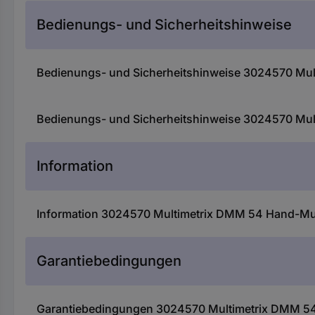
Bedienungs- und Sicherheitshinweise
Bedienungs- und Sicherheitshinweise 3024570 Mult
Bedienungs- und Sicherheitshinweise 3024570 Mult
Information
Information 3024570 Multimetrix DMM 54 Hand-Multi
Garantiebedingungen
Garantiebedingungen 3024570 Multimetrix DMM 54 H