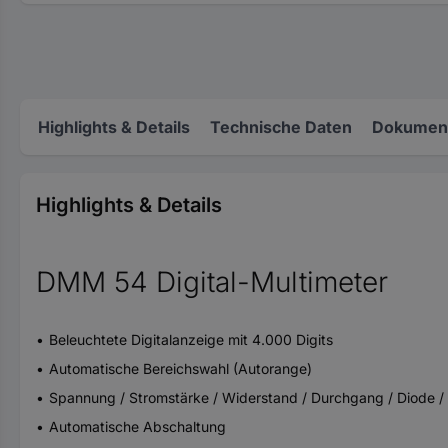
Highlights & Details
Technische Daten
Dokument
Highlights & Details
DMM 54 Digital-Multimeter
Beleuchtete Digitalanzeige mit 4.000 Digits
Automatische Bereichswahl (Autorange)
Spannung / Stromstärke / Widerstand / Durchgang / Diode /
Automatische Abschaltung