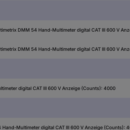
imetrix DMM 54 Hand-Multimeter digital CAT III 600 V Anz
imetrix DMM 54 Hand-Multimeter digital CAT III 600 V Anz
meter digital CAT III 600 V Anzeige (Counts): 4000
and-Multimeter digital CAT III 600 V Anzeige (Counts): 