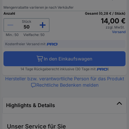
Mengenrabatte variieren je nach Verkäufer
Anzahl
Gesamt (0,28 € / Stück)
14,00 €
Stück
zzgl. MwSt.
Versand
Min.: 50
Vielfache: 50
Kostenfreier Versand mit
In den Einkaufswagen
14 Tage Rückgaberecht inklusive (30 Tage mit
)
Hersteller bzw. verantwortliche Person für das Produkt
Rechtliche Bedenken melden
Highlights & Details
Unser Service für Sie