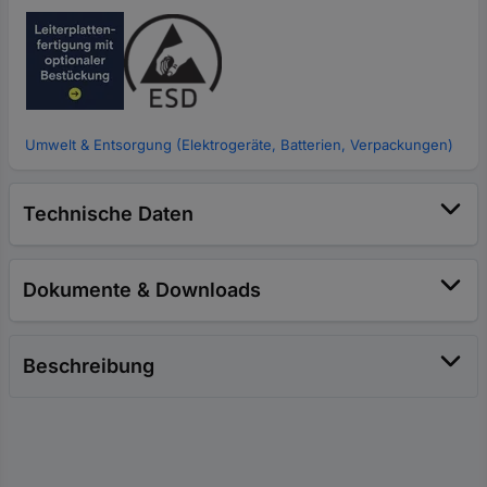
Umwelt & Entsorgung (Elektrogeräte, Batterien, Verpackungen)
Technische Daten
Dokumente & Downloads
Beschreibung