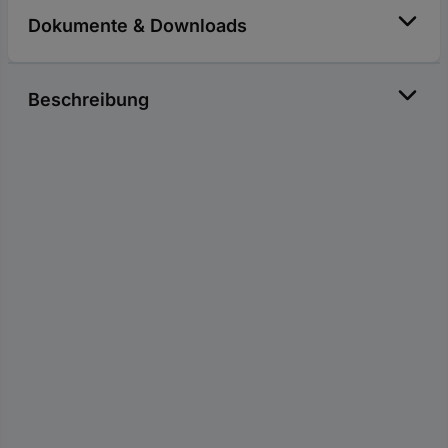
Dokumente & Downloads
Beschreibung