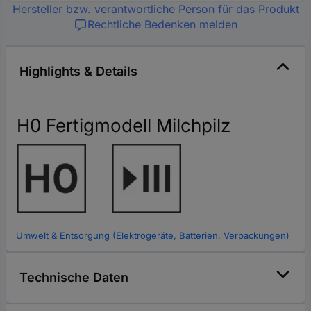
Hersteller bzw. verantwortliche Person für das Produkt
Rechtliche Bedenken melden
Highlights & Details
H0 Fertigmodell Milchpilz
Umwelt & Entsorgung (Elektrogeräte, Batterien, Verpackungen)
Technische Daten