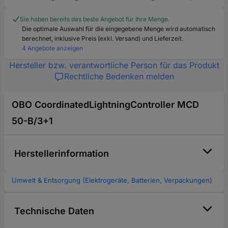
Sie haben bereits das beste Angebot für Ihre Menge.
Die optimale Auswahl für die eingegebene Menge wird automatisch
berechnet, inklusive Preis (exkl. Versand) und Lieferzeit.
4 Angebote anzeigen
Hersteller bzw. verantwortliche Person für das Produkt
Rechtliche Bedenken melden
OBO CoordinatedLightningController MCD
50-B/3+1
Herstellerinformation
Umwelt & Entsorgung (Elektrogeräte, Batterien, Verpackungen)
Technische Daten