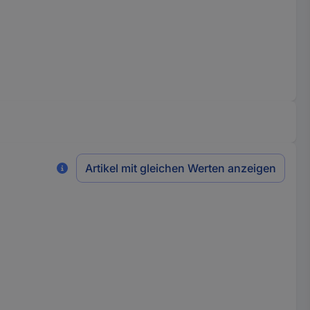
Artikel mit gleichen Werten anzeigen