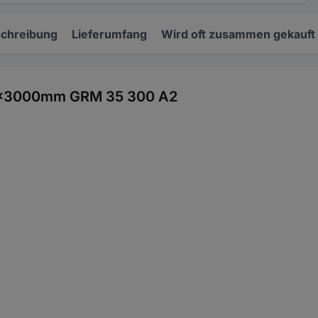
chreibung
Lieferumfang
Wird oft zusammen gekauft
00x3000mm GRM 35 300 A2