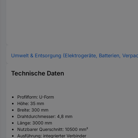
Umwelt & Entsorgung (Elektrogeräte, Batterien, Verpa
Technische Daten
Profilform: U-Form
Höhe: 35 mm
Breite: 300 mm
Drahtdurchmesser: 4,8 mm
Länge: 3000 mm
Nutzbarer Querschnitt: 10500 mm²
Ausführung: integrierter Verbinder