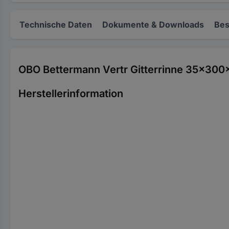
Technische Daten
Dokumente & Downloads
Bes
OBO Bettermann Vertr Gitterrinne 35x3
Herstellerinformation