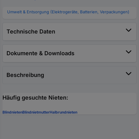
Umwelt & Entsorgung (Elektrogeräte, Batterien, Verpackungen)
Technische Daten
Dokumente & Downloads
Beschreibung
Häufig gesuchte Nieten:
Blindnieten
Blindnietmutter
Halbrundnieten