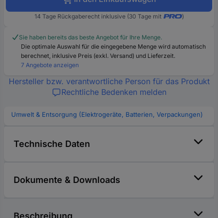
14 Tage Rückgaberecht inklusive (30 Tage mit
)
Sie haben bereits das beste Angebot für Ihre Menge.
Die optimale Auswahl für die eingegebene Menge wird automatisch
berechnet, inklusive Preis (exkl. Versand) und Lieferzeit.
7 Angebote anzeigen
Hersteller bzw. verantwortliche Person für das Produkt
Rechtliche Bedenken melden
Umwelt & Entsorgung (Elektrogeräte, Batterien, Verpackungen)
Technische Daten
Dokumente & Downloads
Beschreibung