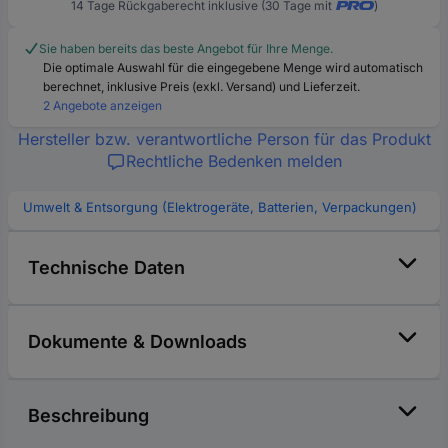
14 Tage Rückgaberecht inklusive (30 Tage mit
)
Sie haben bereits das beste Angebot für Ihre Menge.
Die optimale Auswahl für die eingegebene Menge wird automatisch
berechnet, inklusive Preis (exkl. Versand) und Lieferzeit.
2 Angebote anzeigen
Hersteller bzw. verantwortliche Person für das Produkt
Rechtliche Bedenken melden
Umwelt & Entsorgung (Elektrogeräte, Batterien, Verpackungen)
Technische Daten
Dokumente & Downloads
Beschreibung