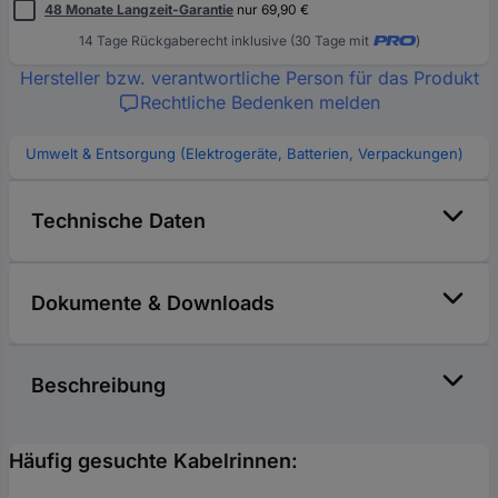
48 Monate Langzeit-Garantie
nur 69,90 €
14 Tage Rückgaberecht inklusive (30 Tage mit
)
Hersteller bzw. verantwortliche Person für das Produkt
Rechtliche Bedenken melden
Umwelt & Entsorgung (Elektrogeräte, Batterien, Verpackungen)
Technische Daten
Dokumente & Downloads
Beschreibung
Häufig gesuchte Kabelrinnen: