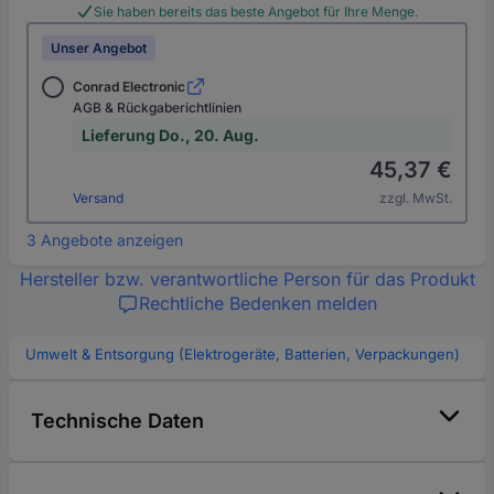
Sie haben bereits das beste Angebot für Ihre Menge.
Unser Angebot
Conrad Electronic
AGB & Rückgaberichtlinien
Lieferung Do., 20. Aug.
45,37 €
Versand
zzgl. MwSt.
3 Angebote anzeigen
Hersteller bzw. verantwortliche Person für das Produkt
Rechtliche Bedenken melden
Umwelt & Entsorgung (Elektrogeräte, Batterien, Verpackungen)
Technische Daten