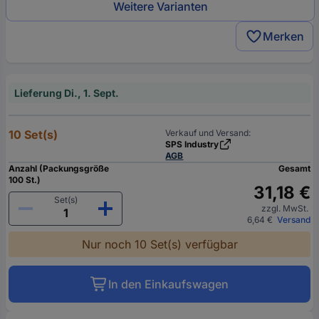
Weitere Varianten
Merken
Lieferung Di., 1. Sept.
10 Set(s)
Verkauf und Versand:
SPS Industry
AGB
Anzahl (Packungsgröße
Gesamt
100 St.)
31,18 €
Set(s)
zzgl. MwSt.
6,64 €
Versand
Nur noch 10 Set(s) verfügbar
In den Einkaufswagen