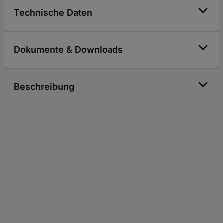
Technische Daten
Dokumente & Downloads
Beschreibung