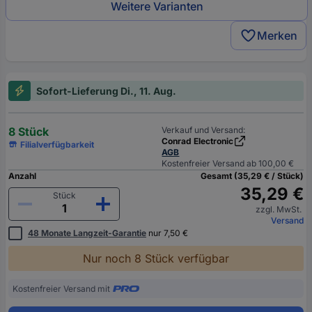
Weitere Varianten
Merken
Sofort-Lieferung Di., 11. Aug.
8 Stück
Verkauf und Versand:
Conrad Electronic
Filialverfügbarkeit
AGB
Kostenfreier Versand ab 100,00 €
Anzahl
Gesamt (35,29 € / Stück)
35,29 €
Stück
zzgl. MwSt.
Versand
48 Monate Langzeit-Garantie
nur 7,50 €
Nur noch 8 Stück verfügbar
Kostenfreier Versand mit