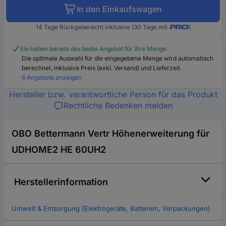
In den Einkaufswagen
14 Tage Rückgaberecht inklusive (30 Tage mit
)
Sie haben bereits das beste Angebot für Ihre Menge.
Die optimale Auswahl für die eingegebene Menge wird automatisch
berechnet, inklusive Preis (exkl. Versand) und Lieferzeit.
6 Angebote anzeigen
Hersteller bzw. verantwortliche Person für das Produkt
Rechtliche Bedenken melden
OBO Bettermann Vertr Höhenerweiterung für
UDHOME2 HE 60UH2
Herstellerinformation
Umwelt & Entsorgung (Elektrogeräte, Batterien, Verpackungen)