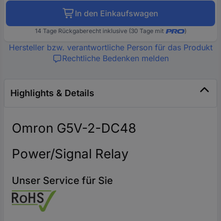
In den Einkaufswagen
14 Tage Rückgaberecht inklusive (30 Tage mit
)
Hersteller bzw. verantwortliche Person für das Produkt
Rechtliche Bedenken melden
Highlights & Details
Omron G5V-2-DC48
Power/Signal Relay
Unser Service für Sie