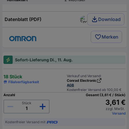
Datenblatt (PDF)
Download
Merken
Sofort-Lieferung Di., 11. Aug.
18 Stück
Verkauf und Versand:
Conrad Electronic
Filialverfügbarkeit
AGB
Kostenfreier Versand ab 100,00 €
Anzahl
Gesamt (3,61 € / Stück)
3,61 €
Stück
zzgl. MwSt.
Versand
Kostenfreier Versand mit