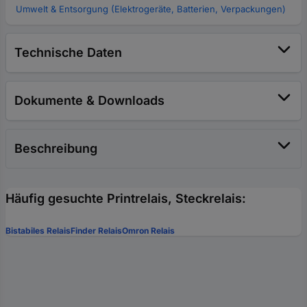
Umwelt & Entsorgung (Elektrogeräte, Batterien, Verpackungen)
Technische Daten
Dokumente & Downloads
Beschreibung
Häufig gesuchte Printrelais, Steckrelais:
Bistabiles Relais
Finder Relais
Omron Relais